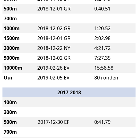
500m
2018-12-01 GR
0:40.51
700m
1000m
2018-12-02 GR
1:20.52
1500m
2018-12-01 GR
2:02.98
3000m
2018-12-22 NY
4:21.72
5000m
2018-12-02 GR
7:27.35
10000m
2019-02-26 EV
15:58.58
Uur
2019-02-05 EV
80 ronden
2017-2018
100m
300m
500m
2017-12-30 EF
0:41.79
700m