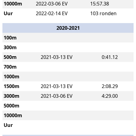
10000m
2022-03-06 EV
15:57.38
Uur
2022-02-14 EV
103 ronden
2020-2021
100m
300m
500m
2021-03-13 EV
0:41.12
700m
1000m
1500m
2021-03-13 EV
2:08.29
3000m
2021-03-06 EV
4:29.00
5000m
10000m
Uur