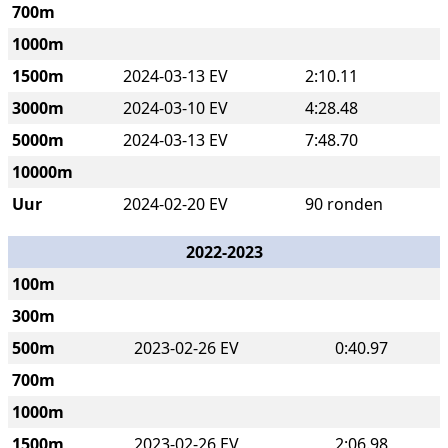
700m
1000m
1500m
2024-03-13 EV
2:10.11
3000m
2024-03-10 EV
4:28.48
5000m
2024-03-13 EV
7:48.70
10000m
Uur
2024-02-20 EV
90 ronden
2022-2023
100m
300m
500m
2023-02-26 EV
0:40.97
700m
1000m
1500m
2023-02-26 EV
2:06.98