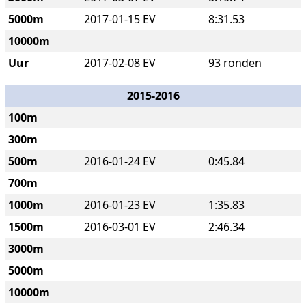
5000m
2017-01-15 EV
8:31.53
10000m
Uur
2017-02-08 EV
93 ronden
2015-2016
100m
300m
500m
2016-01-24 EV
0:45.84
700m
1000m
2016-01-23 EV
1:35.83
1500m
2016-03-01 EV
2:46.34
3000m
5000m
10000m