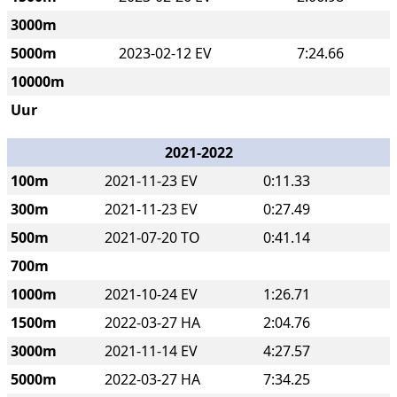
3000m
5000m
2023-02-12 EV
7:24.66
10000m
Uur
2021-2022
100m
2021-11-23 EV
0:11.33
300m
2021-11-23 EV
0:27.49
500m
2021-07-20 TO
0:41.14
700m
1000m
2021-10-24 EV
1:26.71
1500m
2022-03-27 HA
2:04.76
3000m
2021-11-14 EV
4:27.57
5000m
2022-03-27 HA
7:34.25