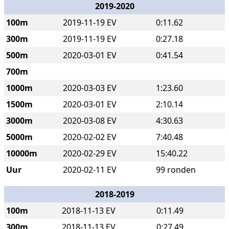
2019-2020
100m
2019-11-19 EV
0:11.62
300m
2019-11-19 EV
0:27.18
500m
2020-03-01 EV
0:41.54
700m
1000m
2020-03-03 EV
1:23.60
1500m
2020-03-01 EV
2:10.14
3000m
2020-03-08 EV
4:30.63
5000m
2020-02-02 EV
7:40.48
10000m
2020-02-29 EV
15:40.22
Uur
2020-02-11 EV
99 ronden
2018-2019
100m
2018-11-13 EV
0:11.49
300m
2018-11-13 EV
0:27.49