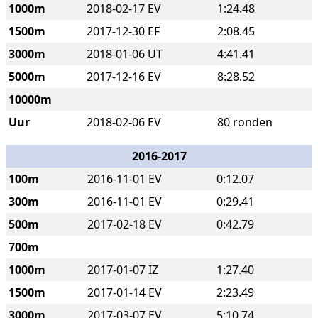
1000m
2018-02-17 EV
1:24.48
1500m
2017-12-30 EF
2:08.45
3000m
2018-01-06 UT
4:41.41
5000m
2017-12-16 EV
8:28.52
10000m
Uur
2018-02-06 EV
80 ronden
2016-2017
100m
2016-11-01 EV
0:12.07
300m
2016-11-01 EV
0:29.41
500m
2017-02-18 EV
0:42.79
700m
1000m
2017-01-07 IZ
1:27.40
1500m
2017-01-14 EV
2:23.49
3000m
2017-03-07 EV
5:10.74