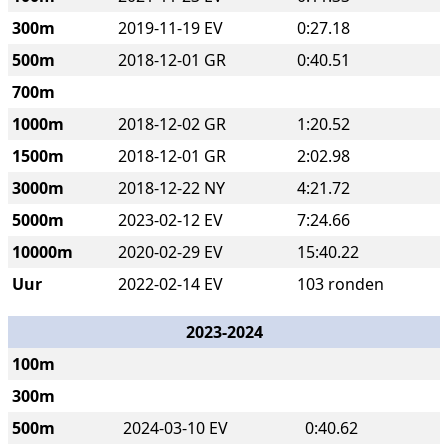
300m
2019-11-19 EV
0:27.18
500m
2018-12-01 GR
0:40.51
700m
1000m
2018-12-02 GR
1:20.52
1500m
2018-12-01 GR
2:02.98
3000m
2018-12-22 NY
4:21.72
5000m
2023-02-12 EV
7:24.66
10000m
2020-02-29 EV
15:40.22
Uur
2022-02-14 EV
103 ronden
2023-2024
100m
300m
500m
2024-03-10 EV
0:40.62