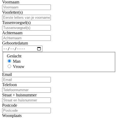
Voornaam
Voorletter(s)
Tussenvoegsel(s)
Achternaam
Geboortedatum
Geslacht
Man
Vrouw
Email
Telefoon
Straat + huisnummer
Postcode
Woonplaats