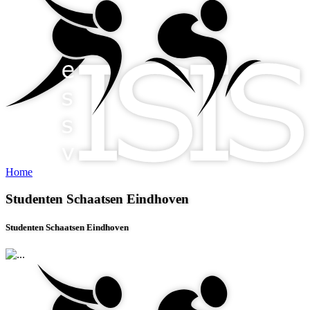
Home
Studenten Schaatsen Eindhoven
Studenten Schaatsen Eindhoven