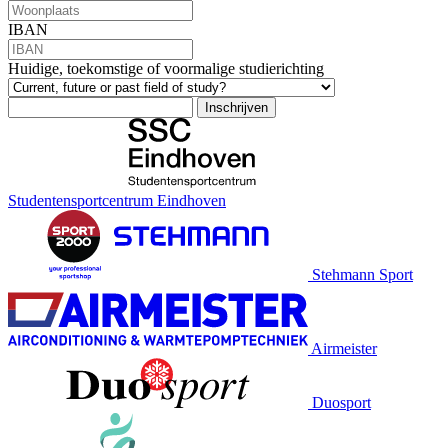
IBAN
Huidige, toekomstige of voormalige studierichting
Inschrijven
Studentensportcentrum Eindhoven
Stehmann Sport
Airmeister
Duosport