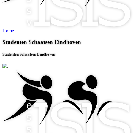
Home
Studenten Schaatsen Eindhoven
Studenten Schaatsen Eindhoven