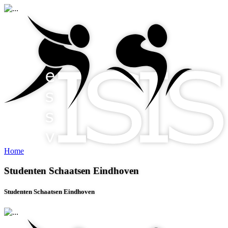
Home
Studenten Schaatsen Eindhoven
Studenten Schaatsen Eindhoven