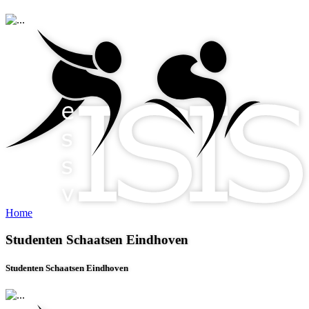
Home
Studenten Schaatsen Eindhoven
Studenten Schaatsen Eindhoven