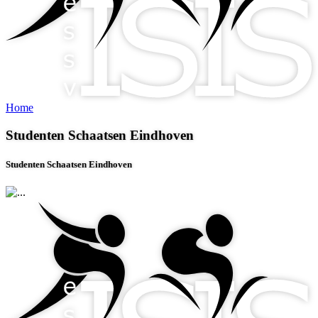
Home
Studenten Schaatsen Eindhoven
Studenten Schaatsen Eindhoven