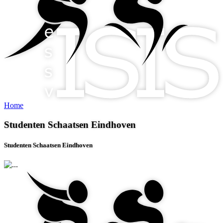
Home
Studenten Schaatsen Eindhoven
Studenten Schaatsen Eindhoven