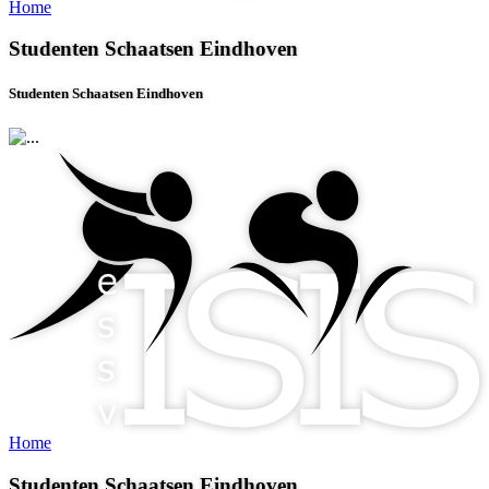
Home
Studenten Schaatsen Eindhoven
Studenten Schaatsen Eindhoven
Home
Studenten Schaatsen Eindhoven