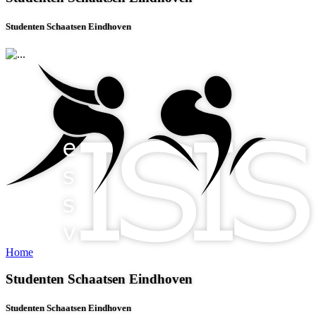
Studenten Schaatsen Eindhoven
Home
Studenten Schaatsen Eindhoven
Studenten Schaatsen Eindhoven