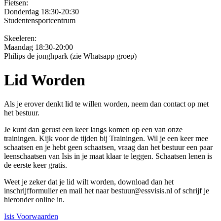
Fietsen:
Donderdag 18:30-20:30
Studentensportcentrum
Skeeleren:
Maandag 18:30-20:00
Philips de jonghpark (zie Whatsapp groep)
Lid Worden
Als je erover denkt lid te willen worden, neem dan contact op met
het bestuur.
Je kunt dan gerust een keer langs komen op een van onze
trainingen. Kijk voor de tijden bij Trainingen. Wil je een keer mee
schaatsen en je hebt geen schaatsen, vraag dan het bestuur een paar
leenschaatsen van Isis in je maat klaar te leggen. Schaatsen lenen is
de eerste keer gratis.
Weet je zeker dat je lid wilt worden, download dan het
inschrijfformulier en mail het naar bestuur@essvisis.nl of schrijf je
hieronder online in.
Isis Voorwaarden