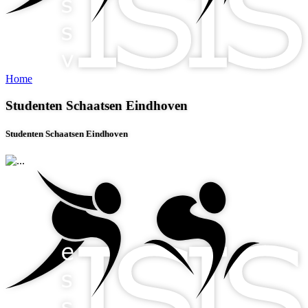
Home
Studenten Schaatsen Eindhoven
Studenten Schaatsen Eindhoven