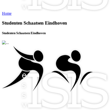
Home
Studenten Schaatsen Eindhoven
Studenten Schaatsen Eindhoven