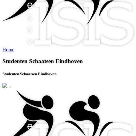
Home
Studenten Schaatsen Eindhoven
Studenten Schaatsen Eindhoven