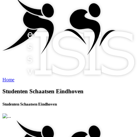
Home
Studenten Schaatsen Eindhoven
Studenten Schaatsen Eindhoven