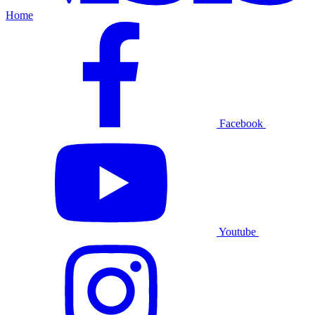
Home
Facebook
Youtube