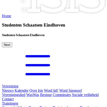
Home
Studenten Schaatsen Eindhoven
Studenten Schaatsen Eindhoven
Next
Vereniging
Nieuws
Kalender
Over Isis
Word lid!
Word Sponsor!
Verenigingslied
WasWas
Bestuur
Commissies
Sociale veiligheid
Contact
Trainingen