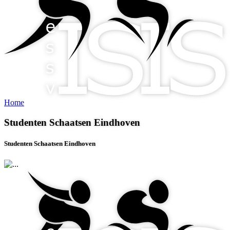
Home
Studenten Schaatsen Eindhoven
Studenten Schaatsen Eindhoven