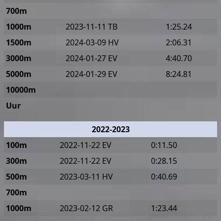
700m
1000m
2023-11-11 TB
1:25.24
1500m
2024-03-09 HV
2:06.31
3000m
2024-01-27 EV
4:40.70
5000m
2024-01-29 EV
8:24.81
10000m
Uur
2022-2023
100m
2022-11-22 EV
0:11.50
300m
2022-11-22 EV
0:28.15
500m
2023-03-11 HV
0:40.69
700m
1000m
2023-02-12 GR
1:23.44