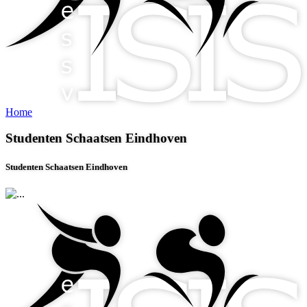
Home
Studenten Schaatsen Eindhoven
Studenten Schaatsen Eindhoven