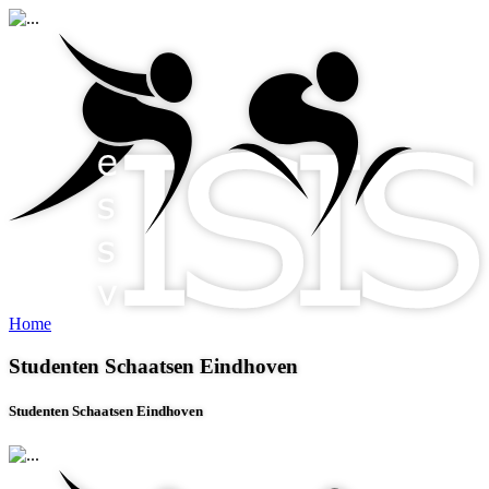
Home
Studenten Schaatsen Eindhoven
Studenten Schaatsen Eindhoven