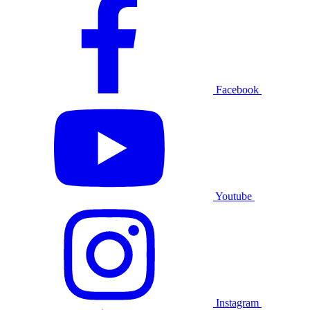
Facebook
Youtube
Instagram