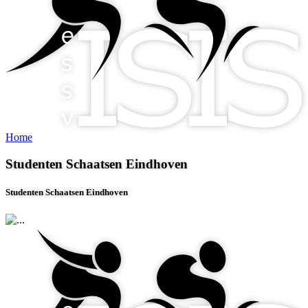
Home
Studenten Schaatsen Eindhoven
Studenten Schaatsen Eindhoven