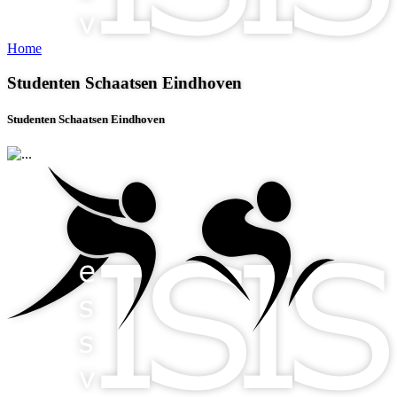
Home
Studenten Schaatsen Eindhoven
Studenten Schaatsen Eindhoven