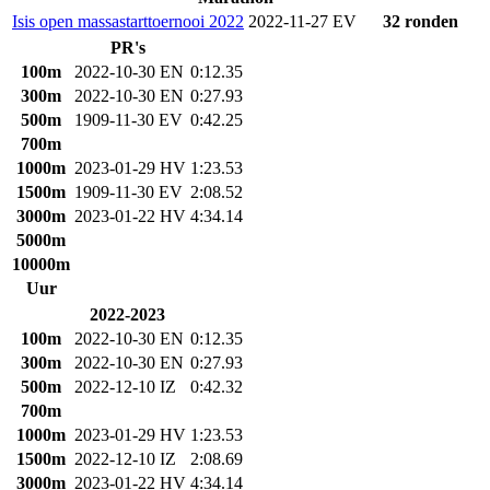
Isis open massastarttoernooi 2022
2022-11-27 EV
32 ronden
PR's
100m
2022-10-30 EN
0:12.35
300m
2022-10-30 EN
0:27.93
500m
1909-11-30 EV
0:42.25
700m
1000m
2023-01-29 HV
1:23.53
1500m
1909-11-30 EV
2:08.52
3000m
2023-01-22 HV
4:34.14
5000m
10000m
Uur
2022-2023
100m
2022-10-30 EN
0:12.35
300m
2022-10-30 EN
0:27.93
500m
2022-12-10 IZ
0:42.32
700m
1000m
2023-01-29 HV
1:23.53
1500m
2022-12-10 IZ
2:08.69
3000m
2023-01-22 HV
4:34.14