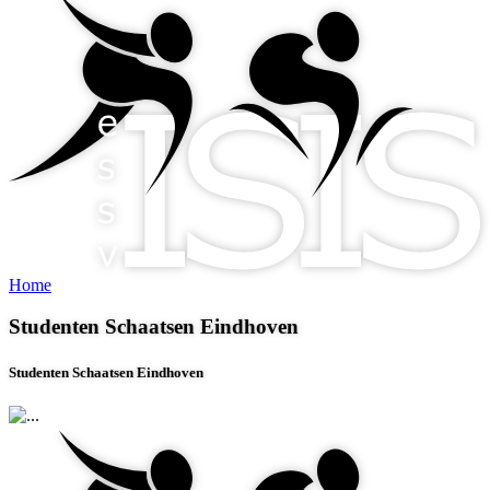
Home
Studenten Schaatsen Eindhoven
Studenten Schaatsen Eindhoven