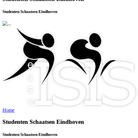
Studenten Schaatsen Eindhoven
Home
Studenten Schaatsen Eindhoven
Studenten Schaatsen Eindhoven