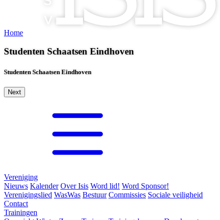
Home
Studenten Schaatsen Eindhoven
Studenten Schaatsen Eindhoven
Next
Vereniging
Nieuws
Kalender
Over Isis
Word lid!
Word Sponsor!
Verenigingslied
WasWas
Bestuur
Commissies
Sociale veiligheid
Contact
Trainingen