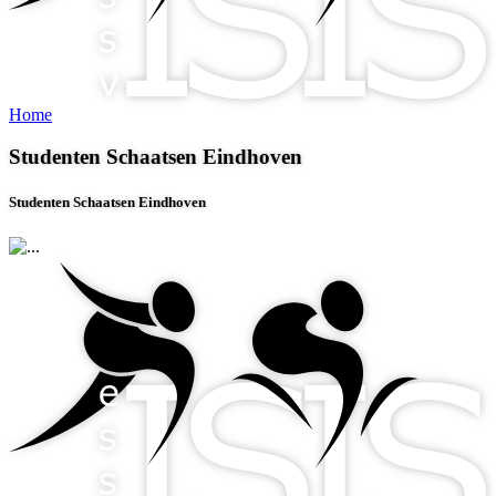
Home
Studenten Schaatsen Eindhoven
Studenten Schaatsen Eindhoven