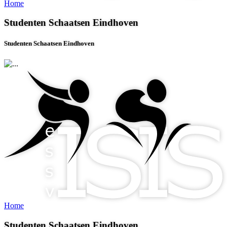
Home
Studenten Schaatsen Eindhoven
Studenten Schaatsen Eindhoven
Home
Studenten Schaatsen Eindhoven