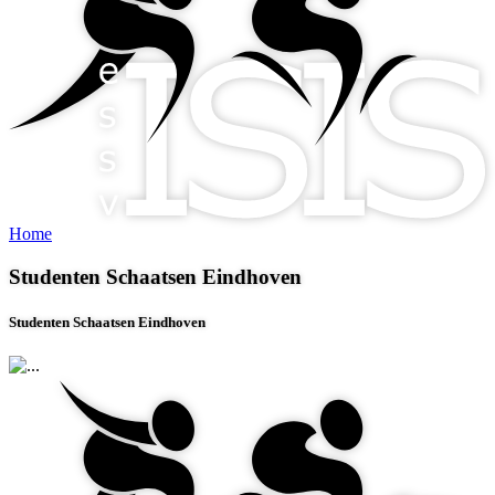
Home
Studenten Schaatsen Eindhoven
Studenten Schaatsen Eindhoven