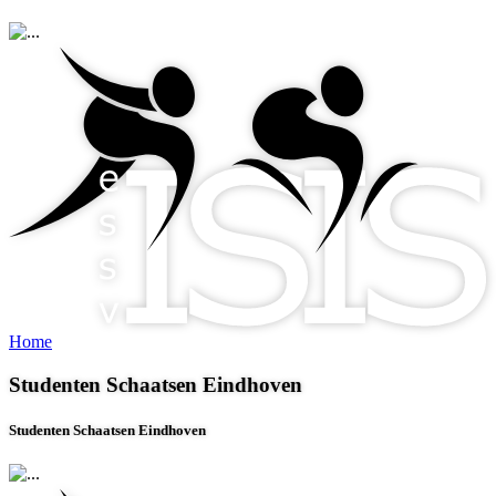
Home
Studenten Schaatsen Eindhoven
Studenten Schaatsen Eindhoven