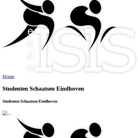
Home
Studenten Schaatsen Eindhoven
Studenten Schaatsen Eindhoven