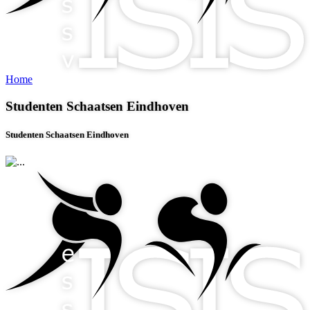
Home
Studenten Schaatsen Eindhoven
Studenten Schaatsen Eindhoven