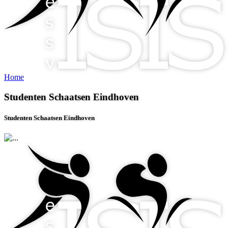
Home
Studenten Schaatsen Eindhoven
Studenten Schaatsen Eindhoven