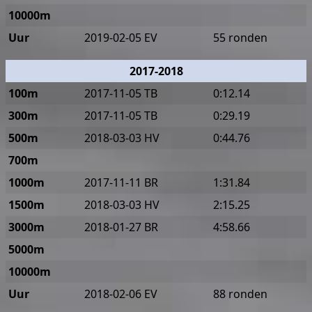
10000m
Uur
2019-02-05 EV
55 ronden
2017-2018
100m
2017-11-05 TB
0:12.14
300m
2017-11-05 TB
0:29.19
500m
2018-03-03 HV
0:44.76
700m
1000m
2017-11-11 BR
1:31.84
1500m
2018-03-03 HV
2:15.25
3000m
2018-01-27 BR
4:58.66
5000m
10000m
Uur
2018-02-06 EV
88 ronden