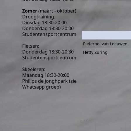
Zomer
(maart - oktober)
Droogtraining:
Dinsdag 18:30-20:00
Donderdag 18:30-20:00
Studentensportcentrum
Pieternel van Leeuwen
Fietsen:
Donderdag 18:30-20:30
Hetty Zuring
Studentensportcentrum
Skeeleren:
Maandag 18:30-20:00
Philips de jonghpark (zie
Whatsapp groep)