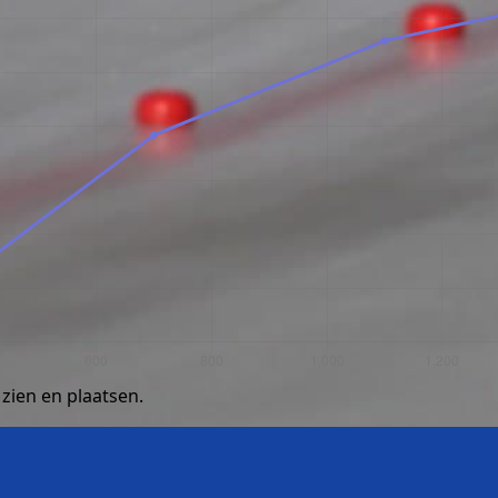
zien en plaatsen.