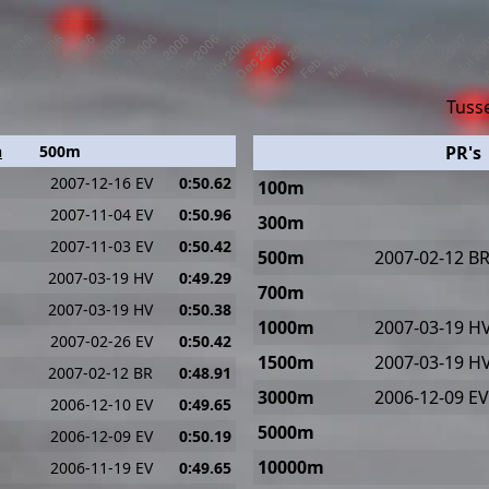
Tusse
n
500m
PR's
2007-12-16 EV
0:50.62
100m
2007-11-04 EV
0:50.96
300m
2007-11-03 EV
0:50.42
500m
2007-02-12 B
2007-03-19 HV
0:49.29
700m
2007-03-19 HV
0:50.38
1000m
2007-03-19 H
2007-02-26 EV
0:50.42
1500m
2007-03-19 H
2007-02-12 BR
0:48.91
3000m
2006-12-09 EV
2006-12-10 EV
0:49.65
5000m
2006-12-09 EV
0:50.19
10000m
2006-11-19 EV
0:49.65